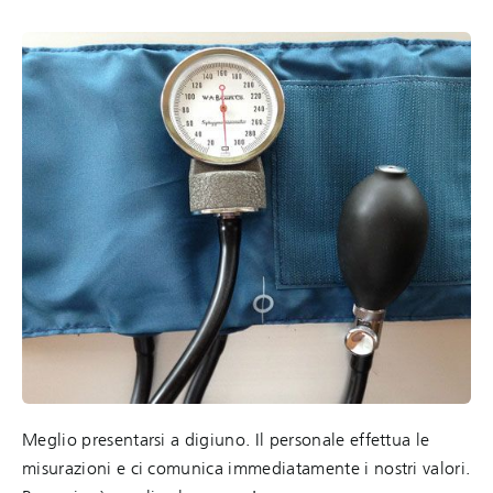
Meglio presentarsi a digiuno. Il personale effettua le
misurazioni e ci comunica immediatamente i nostri valori.