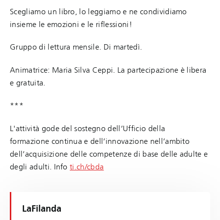
Scegliamo un libro, lo leggiamo e ne condividiamo
insieme le emozioni e le riflessioni!
Gruppo di lettura mensile. Di martedì.
Animatrice: Maria Silva Ceppi. La partecipazione è libera
e gratuita.
***
L'attività gode del sostegno dell’Ufficio della
formazione continua e dell’innovazione nell’ambito
dell’acquisizione delle competenze di base delle adulte e
degli adulti. Info
ti.ch/cbda
LaFilanda