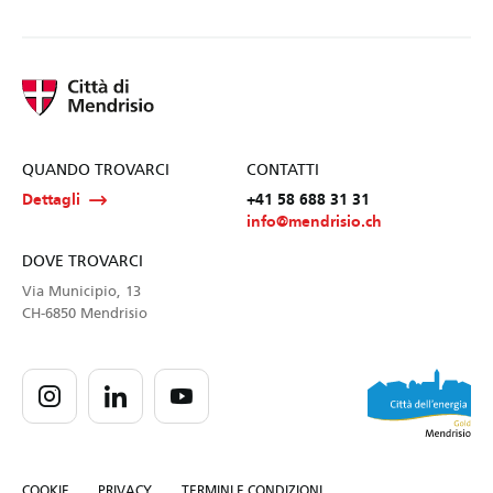
QUANDO TROVARCI
CONTATTI
Dettagli
+41 58 688 31 31
info@mendrisio.ch
DOVE TROVARCI
Via Municipio, 13
CH-6850 Mendrisio
COOKIE
PRIVACY
TERMINI E CONDIZIONI