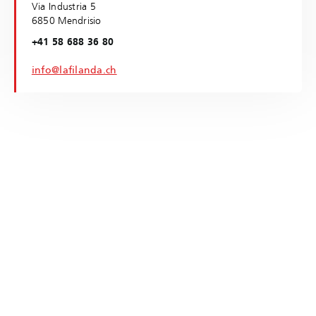
Via Industria 5
6850 Mendrisio
+41 58 688 36 80
info@lafilanda.ch