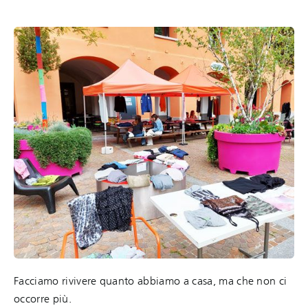
Facciamo rivivere quanto abbiamo a casa, ma che non ci
occorre più.