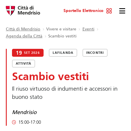
Sportello Elettronico
Città di Mendrisio
Vivere e visitare
Eventi
Agenda della Città
Scambio vestiti
19
SET 2026
LAFILANDA
INCONTRI
ATTIVITÀ
Scambio vestiti
Il riuso virtuoso di indumenti e accessori in
buono stato
Mendrisio
15:00-17:00