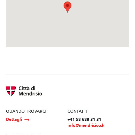
QUANDO TROVARCI
CONTATTI
Dettagli
+41 58 688 31 31
info@mendrisio.ch