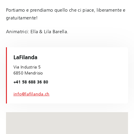
Portiamo e prendiamo quello che ci piace, liberamente e
gratuitamente!
Animatrici: Ella & Lila Barella.
LaFilanda
Via Industria 5
6850 Mendrisio
+41 58 688 36 80
info@lafilanda.ch