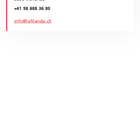
+41 58 688 36 80
info@lafilanda.ch