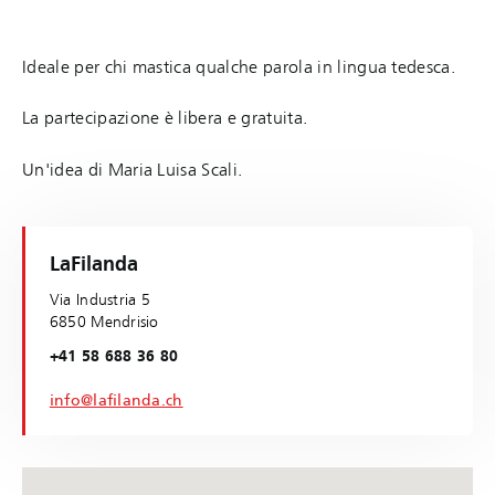
Ideale per chi mastica qualche parola in lingua tedesca.
La partecipazione è libera e gratuita.
Un'idea di Maria Luisa Scali.
LaFilanda
Via Industria 5
6850 Mendrisio
+41 58 688 36 80
info@lafilanda.ch