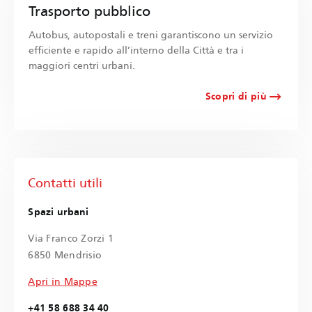
Trasporto pubblico
Autobus, autopostali e treni garantiscono un servizio
efficiente e rapido all’interno della Città e tra i
maggiori centri urbani.
Scopri di più
Contatti utili
Spazi urbani
Via Franco Zorzi 1
6850 Mendrisio
Apri in Mappe
+41 58 688 34 40