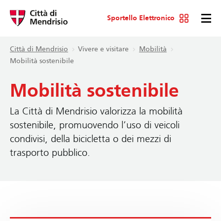
Sportello Elettronico
Città di Mendrisio
Vivere e visitare
Mobilità
Mobilità sostenibile
Mobilità sostenibile
La Città di Mendrisio valorizza la mobilità
sostenibile, promuovendo l’uso di veicoli
condivisi, della bicicletta o dei mezzi di
trasporto pubblico.