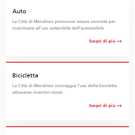
Auto
La Città di Mendrisio promuove misure concrete per
incentivare all’uso sostenibile dell’automobile.
Scopri di più
Bicicletta
La Città di Mendrisio incoraggia l’uso della bicicletta
attraverso incentivi mirati.
Scopri di più