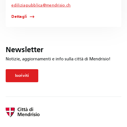
ediliziapubblica@mendrisio.ch
Dettagli
Newsletter
Notizie, aggiornamenti e info sulla città di Mendrisio!
Iscriviti