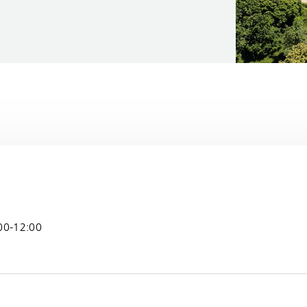
:00-12:00