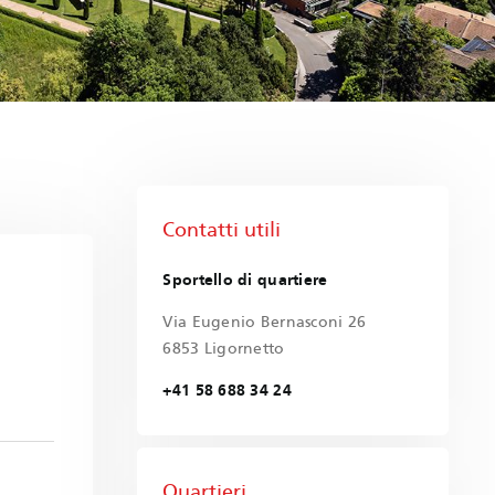
Contatti utili
Sportello di quartiere
Via Eugenio Bernasconi 26
6853 Ligornetto
+41 58 688 34 24
Quartieri