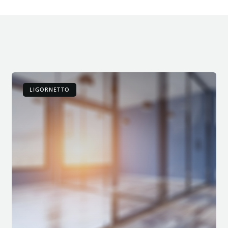
LIGORNETTO