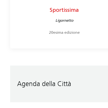
Sportissima
Ligornetto
20esima edizione
Agenda della Città