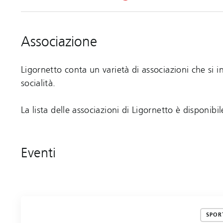
Associazione
Ligornetto conta un varietà di associazioni che si in
socialità.
La lista delle associazioni di Ligornetto è disponibi
Eventi
SPOR