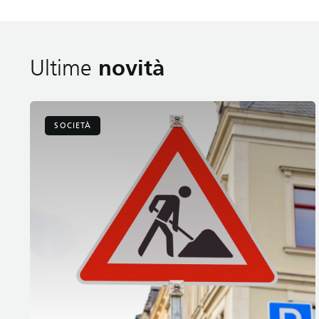
Ultime
novità
SOCIETÀ