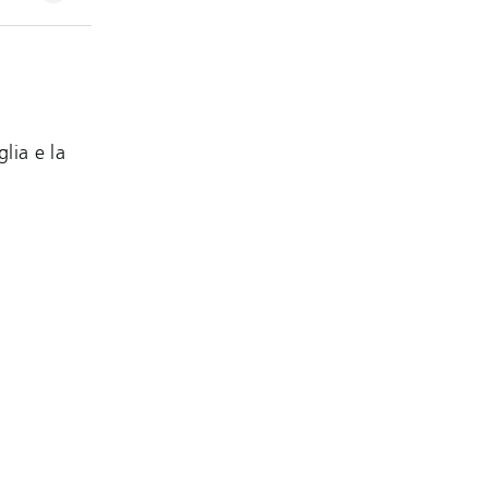
lia e la