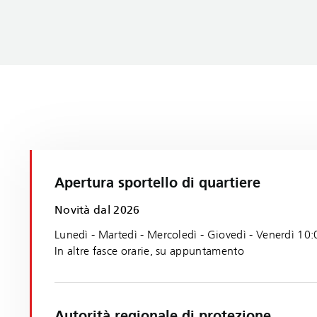
Apertura sportello di quartiere
Novità dal 2026
Lunedì - Martedì - Mercoledì - Giovedì - Venerdì 10
In altre fasce orarie, su appuntamento
Autorità regionale di protezione