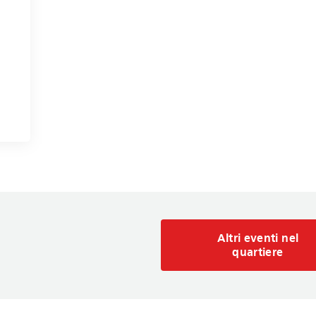
Altri eventi nel
quartiere