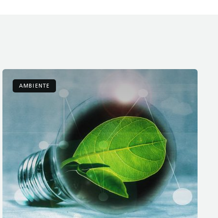
AMBIENTE