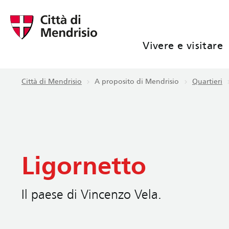
Vivere e visitare
Città di Mendrisio
A proposito di Mendrisio
Quartieri
Ligornetto
Il paese di Vincenzo Vela.