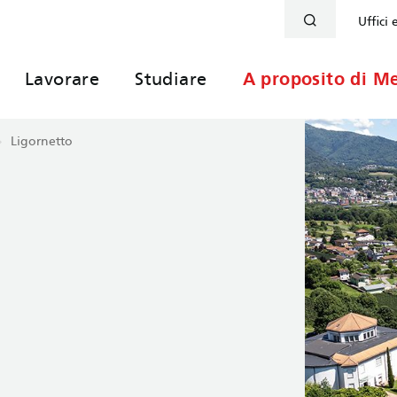
Uffici 
Lavorare
Studiare
A proposito di Me
Ligornetto