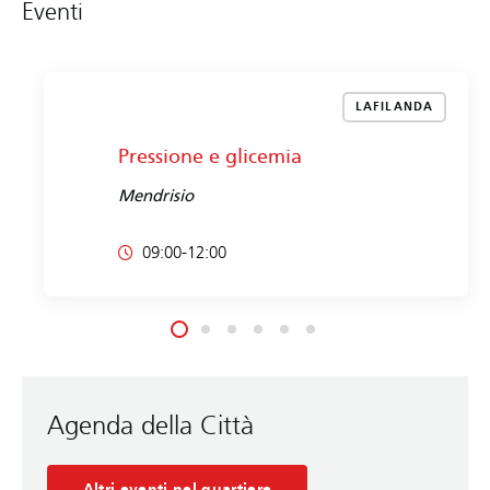
Eventi
LAFILANDA
Pressione e glicemia
Mendrisio
09:00-12:00
Agenda della Città
Altri eventi nel quartiere