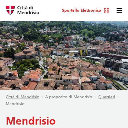
Sportello Elettronico
Città di Mendrisio
A proposito di Mendrisio
Quartieri
Mendrisio
Mendrisio