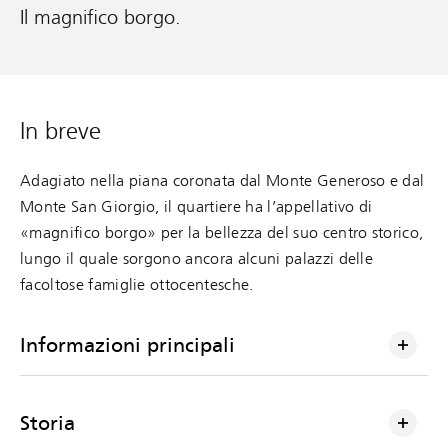
Il magnifico borgo.
In breve
Adagiato nella piana coronata dal Monte Generoso e dal
Monte San Giorgio, il quartiere ha l’appellativo di
«magnifico borgo» per la bellezza del suo centro storico,
lungo il quale sorgono ancora alcuni palazzi delle
facoltose famiglie ottocentesche.
Informazioni principali
Storia