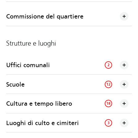
Commissione del quartiere
Strutture e luoghi
Uffici comunali
2
Scuole
12
Cultura e tempo libero
18
Luoghi di culto e cimiteri
3