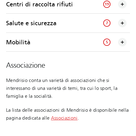
Centri di raccolta rifiuti
19
Salute e sicurezza
7
Mobilità
5
Associazione
Mendrisio conta un varietà di associazioni che si
interessano di una varietà di temi, tra cui lo sport, la
famiglia e la socialità.
La lista delle associazioni di Mendrisio è disponibile nella
pagina dedicata alle
Associazioni
.