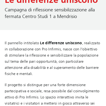
Le differenze uniscono
Campagna di riflessione sensibilizzazione alla
fermata Centro Studi 1 a Mendrisio
Il pannello intitolato
Le differenze uniscono
, realizzato
in collaborazione con Pro Infirmis, nasce con l’obiettivo
di stimolare la riflessione e sensibilizzare la popolazione
sul tema delle pari opportunità, con particolare
attenzione alla disabilità e al superamento delle barriere
fisiche e mentali.
Il progetto si distingue per una forte dimensione
partecipativa e sociale, resa possibile dal coinvolgimento
attivo di Pro Infirmis. Lo spazio interattivo invita le
visitatrici e i visitatori a mettersi in gioco attraverso sei