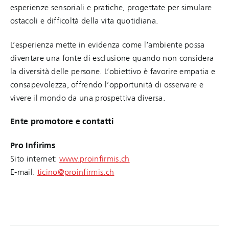
esperienze sensoriali e pratiche, progettate per simulare
ostacoli e difficoltà della vita quotidiana.
L’esperienza mette in evidenza come l’ambiente possa
diventare una fonte di esclusione quando non considera
la diversità delle persone. L’obiettivo è favorire empatia e
consapevolezza, offrendo l’opportunità di osservare e
vivere il mondo da una prospettiva diversa.
Ente promotore e contatti
Pro Infirims
Sito internet:
www.proinfirmis.ch
E-mail:
ticino@proinfirmis.ch