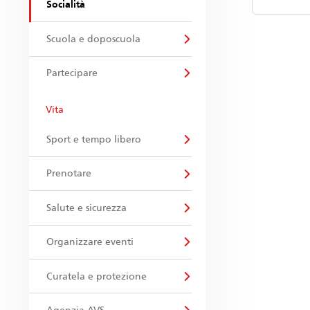
Socialità
Scuola e doposcuola
Partecipare
Vita
Sport e tempo libero
Prenotare
Salute e sicurezza
Organizzare eventi
Curatela e protezione