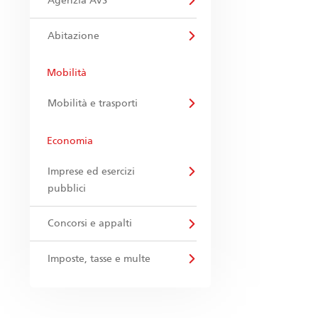
Agenzia AVS
Abitazione
Mobilità
Mobilità e trasporti
Economia
Imprese ed esercizi
pubblici
Concorsi e appalti
Imposte, tasse e multe