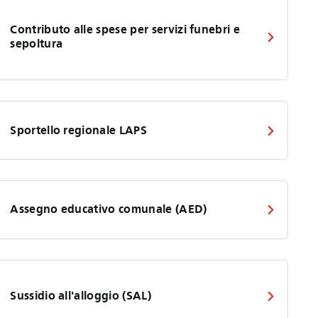
Contributo alle spese per servizi funebri e
sepoltura
Sportello regionale LAPS
Assegno educativo comunale (AED)
Sussidio all'alloggio (SAL)