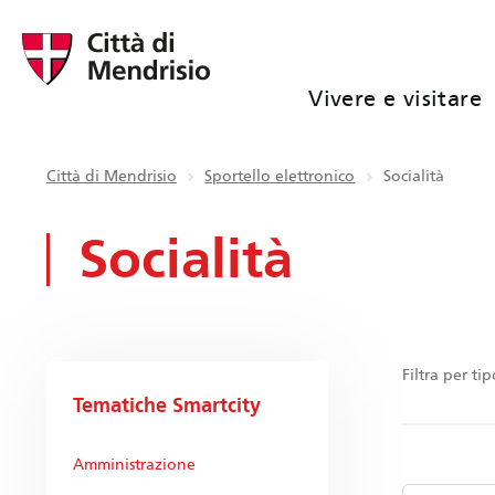
Vivere e visitare
Città di Mendrisio
Sportello elettronico
Socialità
Socialità
Filtra per ti
Tematiche Smartcity
Amministrazione