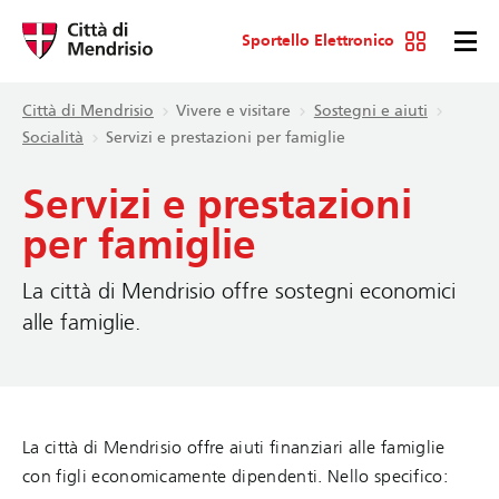
Sportello Elettronico
Città di Mendrisio
Vivere e visitare
Sostegni e aiuti
Socialità
Servizi e prestazioni per famiglie
Servizi e prestazioni
per famiglie
La città di Mendrisio offre sostegni economici
alle famiglie.
La città di Mendrisio offre aiuti finanziari alle famiglie
con figli economicamente dipendenti. Nello specifico: