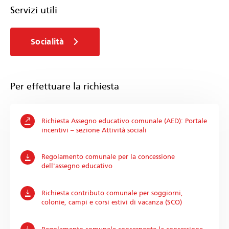
Servizi utili
Socialità
Per effettuare la richiesta
Richiesta Assegno educativo comunale (AED): Portale
incentivi – sezione Attività sociali
Regolamento comunale per la concessione
dell'assegno educativo
Richiesta contributo comunale per soggiorni,
colonie, campi e corsi estivi di vacanza (SCO)