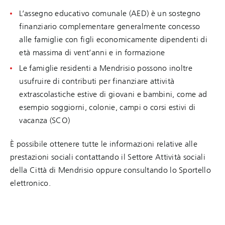
L’assegno educativo comunale (AED) è un sostegno
finanziario complementare generalmente concesso
alle famiglie con figli economicamente dipendenti di
età massima di vent’anni e in formazione
Le famiglie residenti a Mendrisio possono inoltre
usufruire di contributi per finanziare attività
extrascolastiche estive di giovani e bambini, come ad
esempio soggiorni, colonie, campi o corsi estivi di
vacanza (SCO)
È possibile ottenere tutte le informazioni relative alle
prestazioni sociali contattando il Settore Attività sociali
della Città di Mendrisio oppure consultando lo Sportello
elettronico.