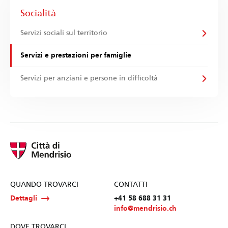
Socialità
Servizi sociali sul territorio
Servizi e prestazioni per famiglie
Servizi per anziani e persone in difficoltà
QUANDO TROVARCI
CONTATTI
Dettagli
+41 58 688 31 31
info@mendrisio.ch
DOVE TROVARCI