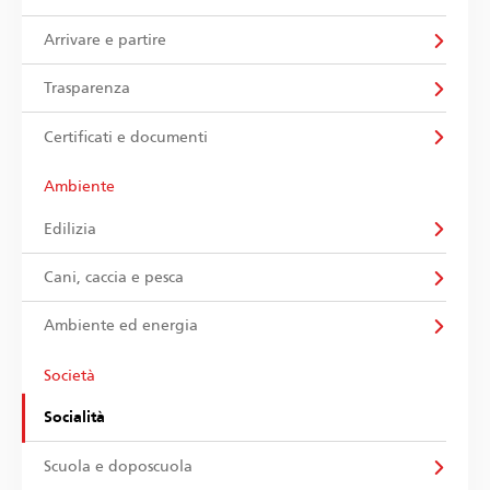
Arrivare e partire
Trasparenza
Certificati e documenti
Ambiente
Edilizia
Cani, caccia e pesca
Ambiente ed energia
Società
Socialità
Scuola e doposcuola