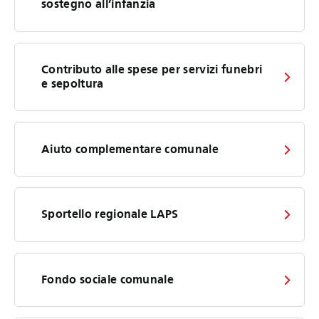
sostegno all’infanzia
Contributo alle spese per servizi funebri
e sepoltura
Aiuto complementare comunale
Sportello regionale LAPS
Fondo sociale comunale