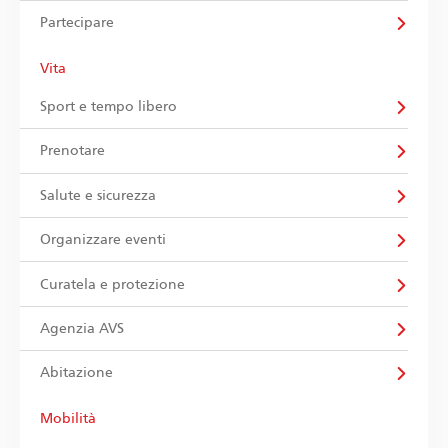
Partecipare
Vita
Sport e tempo libero
Prenotare
Salute e sicurezza
Organizzare eventi
Curatela e protezione
Agenzia AVS
Abitazione
Mobilità