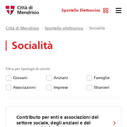
Sportello Elettronico
Città di Mendrisio
Sportello elettronico
Socialità
Socialità
Filtra per tipologie di utente
Giovani
Anziani
Famiglie
Associazioni
Imprese
Stranieri
Contributo per enti e associazioni del
settore sociale, degli anziani e del