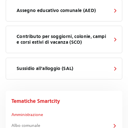
Assegno educativo comunale (AED)
Contributo per soggiorni, colonie, campi
e corsi estivi di vacanza (SCO)
Sussidio all'alloggio (SAL)
Tematiche Smartcity
Amministrazione
Albo comunale