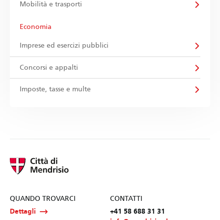
Mobilità e trasporti
Economia
Imprese ed esercizi pubblici
Concorsi e appalti
Imposte, tasse e multe
QUANDO TROVARCI
CONTATTI
Dettagli
+41 58 688 31 31