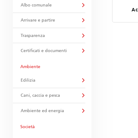
Albo comunale
Ac
Arrivare e partire
Trasparenza
Certificati e documenti
Ambiente
Edilizia
Cani, caccia e pesca
Ambiente ed energia
Società