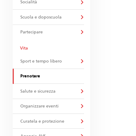
Socialità
Scuola e doposcuola
Partecipare
Vita
Sport e tempo libero
Prenotare
Salute e sicurezza
Organizzare eventi
Curatela e protezione