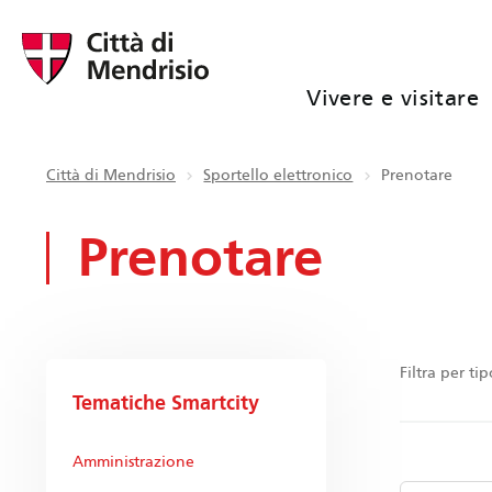
Vivere e visitare
Città di Mendrisio
Sportello elettronico
Prenotare
Prenotare
Filtra per ti
Tematiche Smartcity
Amministrazione