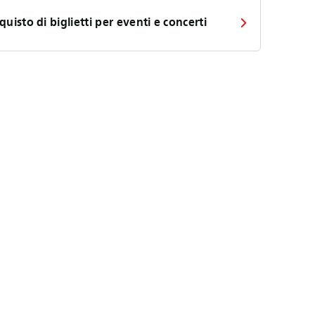
quisto di biglietti per eventi e concerti