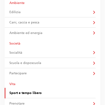
Ambiente
Edilizia
Cani, caccia e pesca
Ambiente ed energia
Società
Socialità
Scuola e doposcuola
Partecipare
Vita
Sport e tempo libero
Prenotare