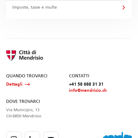
Imposte, tasse e multe
QUANDO TROVARCI
CONTATTI
Dettagli
+41 58 688 31 31
info@mendrisio.ch
DOVE TROVARCI
Via Municipio, 13
CH-6850 Mendrisio