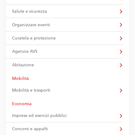
Salute e sicurezza
Organizzare eventi
Curatela e protezione
Agenzia AVS
Abitazione
Mobilità
Mobilità e trasporti
Economia
Imprese ed esercizi pubblici
Concorsi e appalti