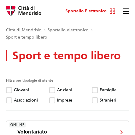
Sportello Elettronico
Città di Mendrisio
Sportello elettronico
Sport e tempo libero
Sport e tempo libero
Filtra per tipologie di utente
Giovani
Anziani
Famiglie
Associazioni
Imprese
Stranieri
ONLINE
Volontariato