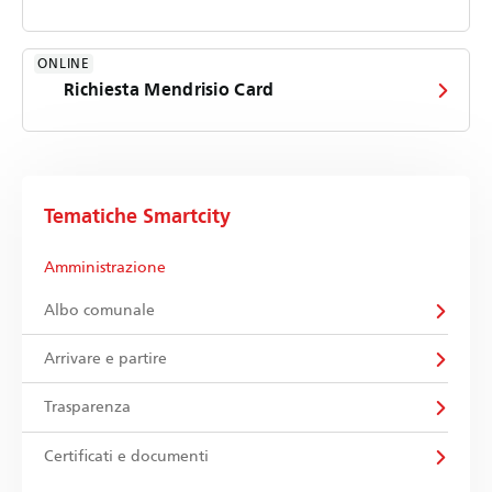
ONLINE
Richiesta Mendrisio Card
Tematiche Smartcity
Amministrazione
Albo comunale
Arrivare e partire
Trasparenza
Certificati e documenti