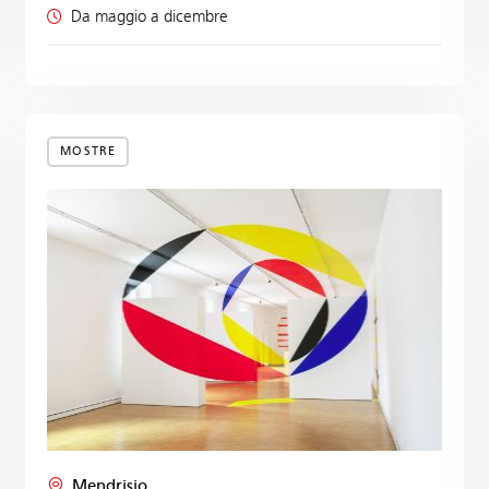
Da maggio a dicembre
MOSTRE
Mendrisio