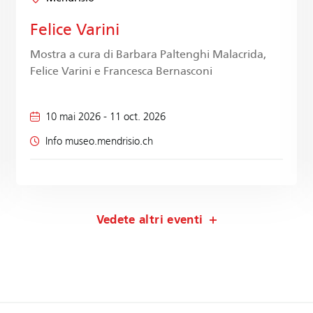
Felice Varini
Mostra a cura di Barbara Paltenghi Malacrida,
Felice Varini e Francesca Bernasconi
10 mai 2026
-
11 oct. 2026
Info museo.mendrisio.ch
Vedete altri eventi