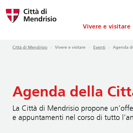
Vivere e visitare
Città di Mendrisio
Vivere e visitare
Eventi
Agenda de
Agenda della Citt
La Città di Mendrisio propone un’offer
e appuntamenti nel corso di tutto l’a