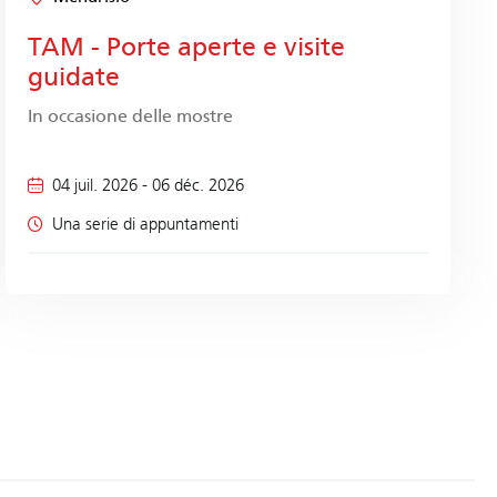
TAM - Porte aperte e visite
guidate
In occasione delle mostre
04 juil. 2026
-
06 déc. 2026
Una serie di appuntamenti