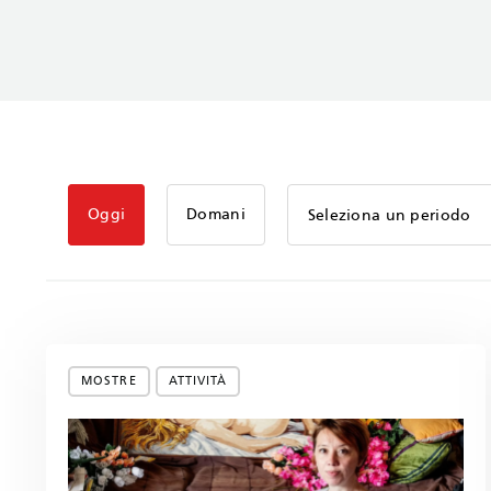
Oggi
Domani
Seleziona un periodo
MOSTRE
ATTIVITÀ