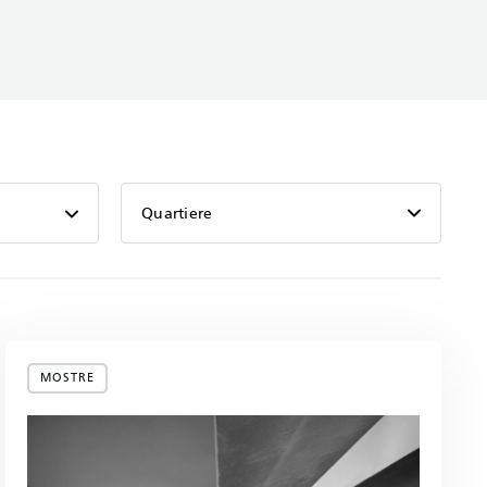
Quartiere
MOSTRE