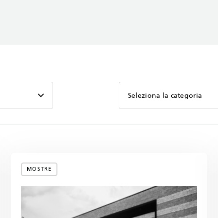
Seleziona la categoria
MOSTRE