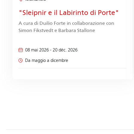
"Sleipnir e il Labirinto di Porte"
A cura di Duilio Forte in collaborazione con
Simon Fikstvedt e Barbara Stallone
08 mai 2026
-
20 déc. 2026
Da maggio a dicembre