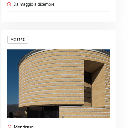
Da maggio a dicembre
MOSTRE
Mendrisio